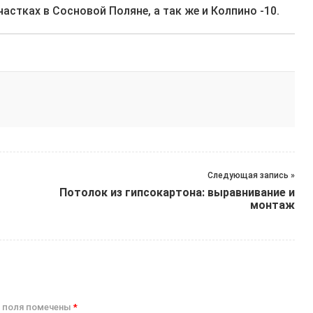
астках в Сосновой Поляне, а так же и Колпино -10.
Следующая запись »
Потолок из гипсокартона: выравнивание и
монтаж
 поля помечены
*