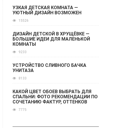
УЗКАЯ ДЕТСКАЯ КОМНАТА —
УЮТНЫЙ ДИЗАЙН ВОЗМОЖЕН
15526
ДИЗАЙН ДЕТСКОЙ В ХРУЩЁВКЕ —
БОЛЬШИЕ ИДЕИ ДЛЯ МАЛЕНЬКОЙ
КОМНАТЫ
9233
УСТРОЙСТВО СЛИВНОГО БАЧКА
УНИТАЗА
8133
КАКОЙ ЦВЕТ ОБОЕВ ВЫБРАТЬ ДЛЯ
СПАЛЬНИ: ФОТО РЕКОМЕНДАЦИИ ПО
СОЧЕТАНИЮ ФАКТУР, ОТТЕНКОВ
7775