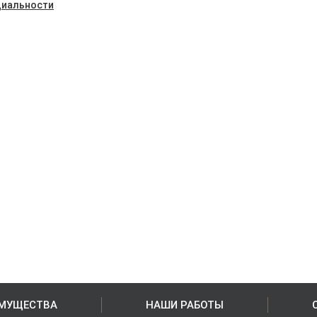
иальности
МУЩЕСТВА
НАШИ РАБОТЫ