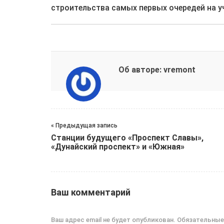
строительства самых первых очередей на уч
Об авторе: vremont
« Предыдущая запись
Станции будущего «Проспект Славы»,
«Дунайский проспект» и «Южная»
Ваш комментарий
Ваш адрес email не будет опубликован.
Обязательные