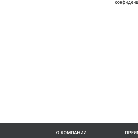
конфиденц
О КОМПАНИИ
ПРЕИ