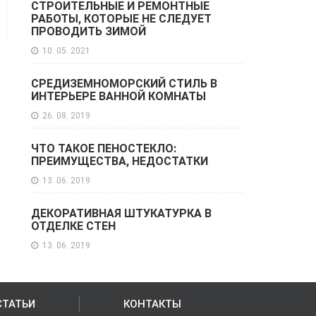
СТРОИТЕЛЬНЫЕ И РЕМОНТНЫЕ
РАБОТЫ, КОТОРЫЕ НЕ СЛЕДУЕТ
ПРОВОДИТЬ ЗИМОЙ
10. 05. 2021
СРЕДИЗЕМНОМОРСКИЙ СТИЛЬ В
ИНТЕРЬЕРЕ ВАННОЙ КОМНАТЫ
26. 08. 2019
ЧТО ТАКОЕ ПЕНОСТЕКЛО:
ПРЕИМУЩЕСТВА, НЕДОСТАТКИ
13. 06. 2019
ДЕКОРАТИВНАЯ ШТУКАТУРКА В
ОТДЕЛКЕ СТЕН
13. 06. 2019
СТАТЬИ
КОНТАКТЫ