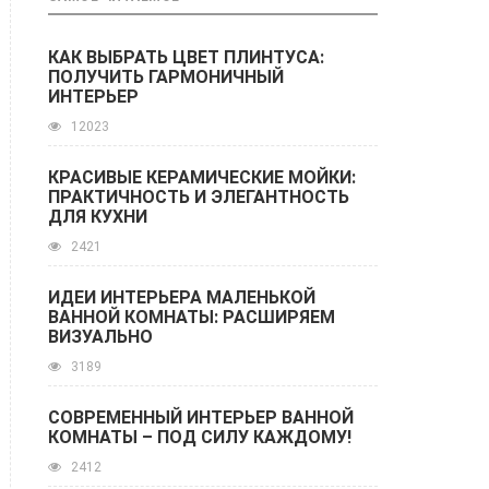
КАК ВЫБРАТЬ ЦВЕТ ПЛИНТУСА:
ПОЛУЧИТЬ ГАРМОНИЧНЫЙ
ИНТЕРЬЕР
12023
КРАСИВЫЕ КЕРАМИЧЕСКИЕ МОЙКИ:
ПРАКТИЧНОСТЬ И ЭЛЕГАНТНОСТЬ
ДЛЯ КУХНИ
2421
ИДЕИ ИНТЕРЬЕРА МАЛЕНЬКОЙ
ВАННОЙ КОМНАТЫ: РАСШИРЯЕМ
ВИЗУАЛЬНО
3189
СОВРЕМЕННЫЙ ИНТЕРЬЕР ВАННОЙ
КОМНАТЫ – ПОД СИЛУ КАЖДОМУ!
2412