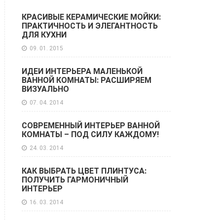
КРАСИВЫЕ КЕРАМИЧЕСКИЕ МОЙКИ:
ПРАКТИЧНОСТЬ И ЭЛЕГАНТНОСТЬ
ДЛЯ КУХНИ
09. 01. 2015
ИДЕИ ИНТЕРЬЕРА МАЛЕНЬКОЙ
ВАННОЙ КОМНАТЫ: РАСШИРЯЕМ
ВИЗУАЛЬНО
07. 04. 2014
СОВРЕМЕННЫЙ ИНТЕРЬЕР ВАННОЙ
КОМНАТЫ – ПОД СИЛУ КАЖДОМУ!
24. 03. 2014
КАК ВЫБРАТЬ ЦВЕТ ПЛИНТУСА:
ПОЛУЧИТЬ ГАРМОНИЧНЫЙ
ИНТЕРЬЕР
16. 03. 2014