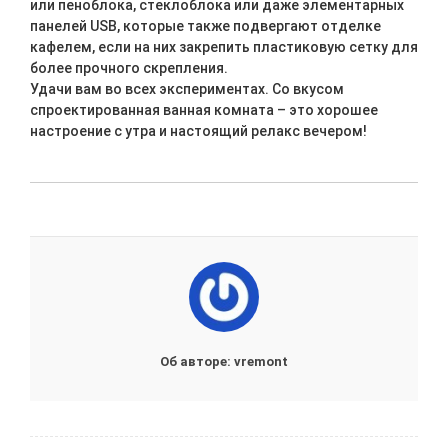
или пеноблока, стеклоблока или даже элементарных
панелей USB, которые также подвергают отделке
кафелем, если на них закрепить пластиковую сетку для
более прочного скрепления.
Удачи вам во всех экспериментах. Со вкусом
спроектированная ванная комната – это хорошее
настроение с утра и настоящий релакс вечером!
Об авторе: vremont