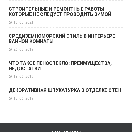
СТРОИТЕЛЬНЫЕ И РЕМОНТНЫЕ РАБОТЫ,
КОТОРЫЕ НЕ СЛЕДУЕТ ПРОВОДИТЬ ЗИМОЙ
10. 05. 2021
СРЕДИЗЕМНОМОРСКИЙ СТИЛЬ В ИНТЕРЬЕРЕ
ВАННОЙ КОМНАТЫ
26. 08. 2019
ЧТО ТАКОЕ ПЕНОСТЕКЛО: ПРЕИМУЩЕСТВА,
НЕДОСТАТКИ
13. 06. 2019
ДЕКОРАТИВНАЯ ШТУКАТУРКА В ОТДЕЛКЕ СТЕН
13. 06. 2019