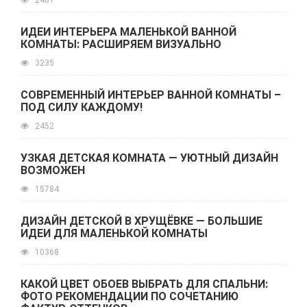
2481
ИДЕИ ИНТЕРЬЕРА МАЛЕНЬКОЙ ВАННОЙ
КОМНАТЫ: РАСШИРЯЕМ ВИЗУАЛЬНО
3235
СОВРЕМЕННЫЙ ИНТЕРЬЕР ВАННОЙ КОМНАТЫ –
ПОД СИЛУ КАЖДОМУ!
2452
УЗКАЯ ДЕТСКАЯ КОМНАТА — УЮТНЫЙ ДИЗАЙН
ВОЗМОЖЕН
15784
ДИЗАЙН ДЕТСКОЙ В ХРУЩЁВКЕ — БОЛЬШИЕ
ИДЕИ ДЛЯ МАЛЕНЬКОЙ КОМНАТЫ
10368
КАКОЙ ЦВЕТ ОБОЕВ ВЫБРАТЬ ДЛЯ СПАЛЬНИ:
ФОТО РЕКОМЕНДАЦИИ ПО СОЧЕТАНИЮ