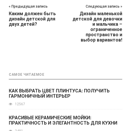
« Предыдущая запись
Следующая запись »
Каким должен быть
Дизайн маленькой
дизайн детской для
детской для девочки
двух детей?
и мальчика –
ограниченное
пространство и
выбор вариантов!
САМОЕ ЧИТАЕМОЕ
КАК ВЫБРАТЬ ЦВЕТ ПЛИНТУСА: ПОЛУЧИТЬ
ГАРМОНИЧНЫЙ ИНТЕРЬЕР
12567
КРАСИВЫЕ КЕРАМИЧЕСКИЕ МОЙКИ:
ПРАКТИЧНОСТЬ И ЭЛЕГАНТНОСТЬ ДЛЯ КУХНИ