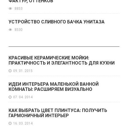
ФАКТУР, ОТТЕНКОВ
8853
УСТРОЙСТВО СЛИВНОГО БАЧКА УНИТАЗА
8530
КРАСИВЫЕ КЕРАМИЧЕСКИЕ МОЙКИ:
ПРАКТИЧНОСТЬ И ЭЛЕГАНТНОСТЬ ДЛЯ КУХНИ
09. 01. 2015
ИДЕИ ИНТЕРЬЕРА МАЛЕНЬКОЙ ВАННОЙ
КОМНАТЫ: РАСШИРЯЕМ ВИЗУАЛЬНО
07. 04. 2014
КАК ВЫБРАТЬ ЦВЕТ ПЛИНТУСА: ПОЛУЧИТЬ
ГАРМОНИЧНЫЙ ИНТЕРЬЕР
16. 03. 2014