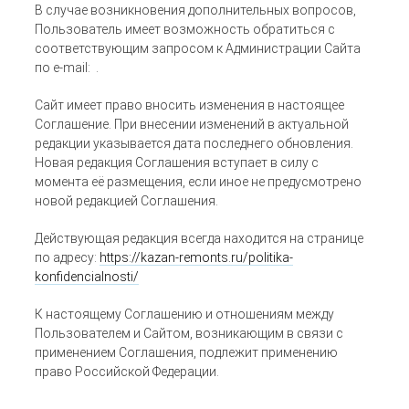
В случае возникновения дополнительных вопросов,
Пользователь имеет возможность обратиться с
соответствующим запросом к Администрации Сайта
по e-mail: .
Сайт имеет право вносить изменения в настоящее
Соглашение. При внесении изменений в актуальной
редакции указывается дата последнего обновления.
Новая редакция Соглашения вступает в силу с
момента её размещения, если иное не предусмотрено
новой редакцией Соглашения.
Действующая редакция всегда находится на странице
по адресу:
https://kazan-remonts.ru/politika-
konfidencialnosti/
К настоящему Соглашению и отношениям между
Пользователем и Сайтом, возникающим в связи с
применением Соглашения, подлежит применению
право Российской Федерации.