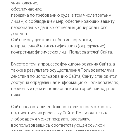
уничтожение;
обезличивание;
передача по требованию суда, в том числе третьим
лицам, с соблюдением мер, обеспечивающих защиту
персональных данных от несанкционированного
доступа.
Сайт не осуществляет сбор информации,
направленной на идентификацию (определение)
конкретных физических лиц—Пользователей Сайта.
Вместе с тем, в процессе функционирования Сайта, а
также в результате осуществления Пользователями
действия по использованию Сайта, Сайту становится
доступна определенная информация о Пользователях,
перечень и цели использования которой приводятся
ниже.
Сайт предоставляет Пользователям возможность
подписаться на рассылку Сайта. Пользователь в
любое время может прервать рассылку,
воспользовавшись соответствующей ссылкой,