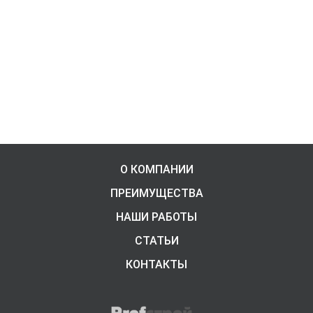
О КОМПАНИИ
ПРЕИМУЩЕСТВА
НАШИ РАБОТЫ
СТАТЬИ
КОНТАКТЫ