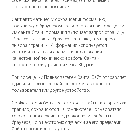
содержащейся во всех письмах, отправляемых
Пользователю по подписке.
Сайт автоматически сохраняет информацию,
посылаемую браузером пользователя при посещении
им сайта. Эта информация включает запрос страницы,
IP-адрес, тип и язык браузера, а также дату и время
вызова страницы. Информация используется
исключительно для анализа и поддержания
качественной технической работы Сайта и
автоматически удаляется через 30 дней.
При посещении Пользователем Сайта, Сайт отправляет
один или несколько файлов cookie на компьютер
пользователя или другое устройство.
Cookies–это небольшие текстовые файлы, которые, как
правило, сохраняются на компьютере Пользователя
до окончания сессии, т.е. до окончания работы в
браузере, но в некоторых случаях и за его пределами.
Файлы cookie используются: