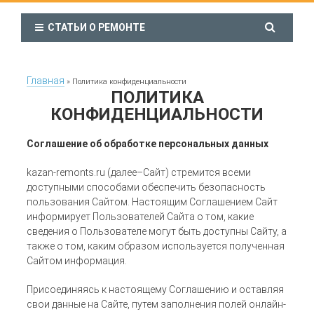
СТАТЬИ О РЕМОНТЕ
Главная
»
Политика конфиденциальности
ПОЛИТИКА
КОНФИДЕНЦИАЛЬНОСТИ
Соглашение об обработке персональных данных
kazan-remonts.ru (далее–Сайт) стремится всеми
доступными способами обеспечить безопасность
пользования Сайтом. Настоящим Соглашением Сайт
информирует Пользователей Сайта о том, какие
сведения о Пользователе могут быть доступны Сайту, а
также о том, каким образом используется полученная
Сайтом информация.
Присоединяясь к настоящему Соглашению и оставляя
свои данные на Сайте, путем заполнения полей онлайн-