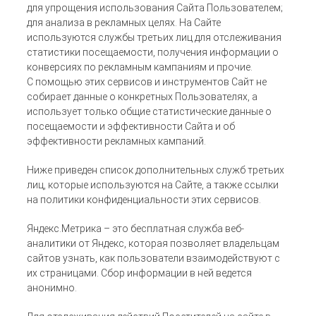
для упрощения использования Сайта Пользователем;
для анализа в рекламных целях. На Сайте
используются службы третьих лиц для отслеживания
статистики посещаемости, получения информации о
конверсиях по рекламным кампаниям и прочие.
С помощью этих сервисов и инструментов Сайт не
собирает данные о конкретных Пользователях, а
использует только общие статистические данные о
посещаемости и эффективности Сайта и об
эффективности рекламных кампаний.
Ниже приведен список дополнительных служб третьих
лиц, которые используются на Сайте, а также ссылки
на политики конфиденциальности этих сервисов.
Яндекс.Метрика – это бесплатная служба веб-
аналитики от Яндекс, которая позволяет владельцам
сайтов узнать, как пользователи взаимодействуют с
их страницами. Сбор информации в ней ведется
анонимно.