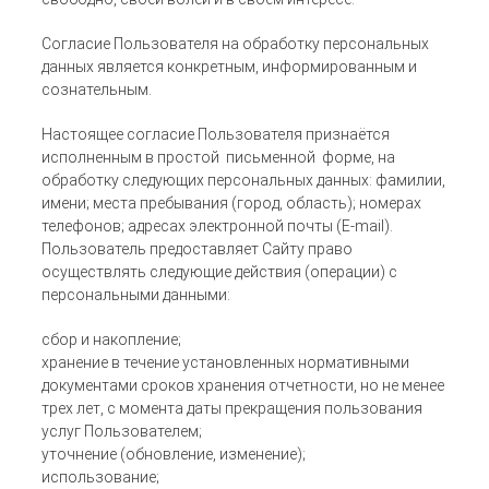
Согласие Пользователя на обработку персональных
данных является конкретным, информированным и
сознательным.
Настоящее согласие Пользователя признаётся
исполненным в простой письменной форме, на
обработку следующих персональных данных: фамилии,
имени; места пребывания (город, область); номерах
телефонов; адресах электронной почты (E-mail).
Пользователь предоставляет Сайту право
осуществлять следующие действия (операции) с
персональными данными:
сбор и накопление;
хранение в течение установленных нормативными
документами сроков хранения отчетности, но не менее
трех лет, с момента даты прекращения пользования
услуг Пользователем;
уточнение (обновление, изменение);
использование;