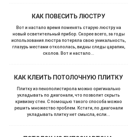
КАК ПОВЕСИТЬ ЛЮСТРУ
Вот и настало время поменять старую люстру на
новый осветительный прибор. Скорее всего, за годы
использования люстра потеряла свою уникальность,
глазурь местами откололась, видны следы царапин,
сколов. Вот и настало...
КАК КЛЕИТЬ ПОТОЛОЧНУЮ ПЛИТКУ
Плитку из пенополистирола можно оригинально
укладывать по диагонали, что позволит скрыть
кривизну стен. С помощью такого способа можно
решить множество проблем. Кстати, по диагонали
укладывать плитку нет смысла, если...