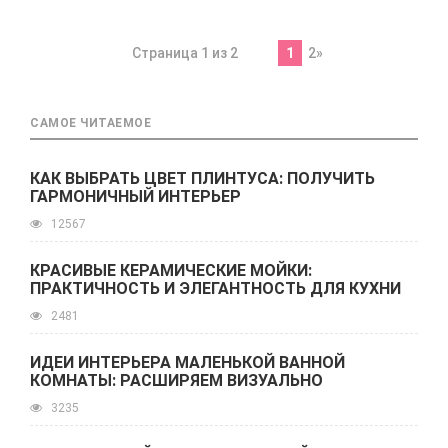
Страница 1 из 2
1
2»
САМОЕ ЧИТАЕМОЕ
КАК ВЫБРАТЬ ЦВЕТ ПЛИНТУСА: ПОЛУЧИТЬ
ГАРМОНИЧНЫЙ ИНТЕРЬЕР
12567
КРАСИВЫЕ КЕРАМИЧЕСКИЕ МОЙКИ:
ПРАКТИЧНОСТЬ И ЭЛЕГАНТНОСТЬ ДЛЯ КУХНИ
2481
ИДЕИ ИНТЕРЬЕРА МАЛЕНЬКОЙ ВАННОЙ
КОМНАТЫ: РАСШИРЯЕМ ВИЗУАЛЬНО
3235