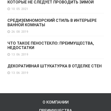
КОТОРЫЕ НЕ СЛЕДУЕТ ПРОВОДИТЬ ЗИМОЙ
10. 05. 2021
СРЕДИЗЕМНОМОРСКИЙ СТИЛЬ В ИНТЕРЬЕРЕ
ВАННОЙ КОМНАТЫ
26. 08. 2019
ЧТО ТАКОЕ ПЕНОСТЕКЛО: ПРЕИМУЩЕСТВА,
НЕДОСТАТКИ
13. 06. 2019
ДЕКОРАТИВНАЯ ШТУКАТУРКА В ОТДЕЛКЕ СТЕН
13. 06. 2019
О КОМПАНИИ
ПРЕИМУЩЕСТВА