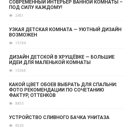
СОВРЕМЕННЫЙ ИНТЕРЬЕР ВАННОЙ КОМНАТЫ –
ПОД СИЛУ КАЖДОМУ!
2451
УЗКАЯ ДЕТСКАЯ КОМНАТА — УЮТНЫЙ ДИЗАЙН
ВОЗМОЖЕН
15784
ДИЗАЙН ДЕТСКОЙ В ХРУЩЁВКЕ — БОЛЬШИЕ
ИДЕИ ДЛЯ МАЛЕНЬКОЙ КОМНАТЫ
10368
КАКОЙ ЦВЕТ ОБОЕВ ВЫБРАТЬ ДЛЯ СПАЛЬНИ:
ФОТО РЕКОМЕНДАЦИИ ПО СОЧЕТАНИЮ
ФАКТУР, ОТТЕНКОВ
8853
УСТРОЙСТВО СЛИВНОГО БАЧКА УНИТАЗА
8530