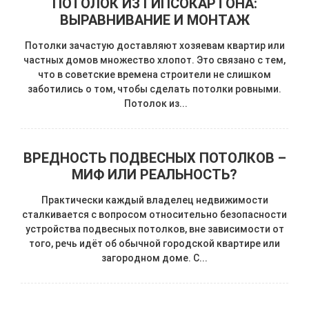
ПОТОЛОК ИЗ ГИПСОКАРТОНА:
ВЫРАВНИВАНИЕ И МОНТАЖ
Потолки зачастую доставляют хозяевам квартир или
частных домов множество хлопот. Это связано с тем,
что в советские времена строители не слишком
заботились о том, чтобы сделать потолки ровными.
Потолок из...
ВРЕДНОСТЬ ПОДВЕСНЫХ ПОТОЛКОВ –
МИФ ИЛИ РЕАЛЬНОСТЬ?
Практически каждый владелец недвижимости
сталкивается с вопросом относительно безопасности
устройства подвесных потолков, вне зависимости от
того, речь идёт об обычной городской квартире или
загородном доме. С...