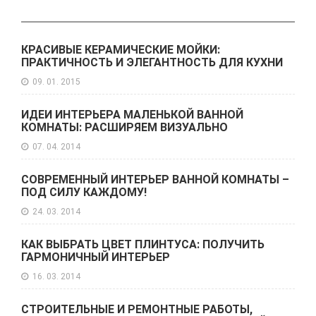
КРАСИВЫЕ КЕРАМИЧЕСКИЕ МОЙКИ:
ПРАКТИЧНОСТЬ И ЭЛЕГАНТНОСТЬ ДЛЯ КУХНИ
09. 01. 2015
ИДЕИ ИНТЕРЬЕРА МАЛЕНЬКОЙ ВАННОЙ
КОМНАТЫ: РАСШИРЯЕМ ВИЗУАЛЬНО
07. 04. 2014
СОВРЕМЕННЫЙ ИНТЕРЬЕР ВАННОЙ КОМНАТЫ –
ПОД СИЛУ КАЖДОМУ!
24. 03. 2014
КАК ВЫБРАТЬ ЦВЕТ ПЛИНТУСА: ПОЛУЧИТЬ
ГАРМОНИЧНЫЙ ИНТЕРЬЕР
16. 03. 2014
СТРОИТЕЛЬНЫЕ И РЕМОНТНЫЕ РАБОТЫ,