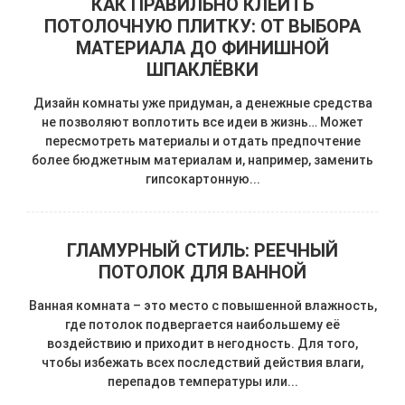
КАК ПРАВИЛЬНО КЛЕИТЬ
ПОТОЛОЧНУЮ ПЛИТКУ: ОТ ВЫБОРА
МАТЕРИАЛА ДО ФИНИШНОЙ
ШПАКЛЁВКИ
Дизайн комнаты уже придуман, а денежные средства
не позволяют воплотить все идеи в жизнь… Может
пересмотреть материалы и отдать предпочтение
более бюджетным материалам и, например, заменить
гипсокартонную...
ГЛАМУРНЫЙ СТИЛЬ: РЕЕЧНЫЙ
ПОТОЛОК ДЛЯ ВАННОЙ
Ванная комната – это место с повышенной влажность,
где потолок подвергается наибольшему её
воздействию и приходит в негодность. Для того,
чтобы избежать всех последствий действия влаги,
перепадов температуры или...