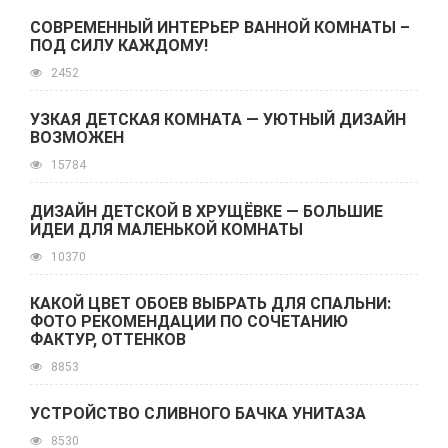
СОВРЕМЕННЫЙ ИНТЕРЬЕР ВАННОЙ КОМНАТЫ –
ПОД СИЛУ КАЖДОМУ!
2452
УЗКАЯ ДЕТСКАЯ КОМНАТА — УЮТНЫЙ ДИЗАЙН
ВОЗМОЖЕН
15784
ДИЗАЙН ДЕТСКОЙ В ХРУЩЁВКЕ — БОЛЬШИЕ
ИДЕИ ДЛЯ МАЛЕНЬКОЙ КОМНАТЫ
10370
КАКОЙ ЦВЕТ ОБОЕВ ВЫБРАТЬ ДЛЯ СПАЛЬНИ:
ФОТО РЕКОМЕНДАЦИИ ПО СОЧЕТАНИЮ
ФАКТУР, ОТТЕНКОВ
8853
УСТРОЙСТВО СЛИВНОГО БАЧКА УНИТАЗА
8530