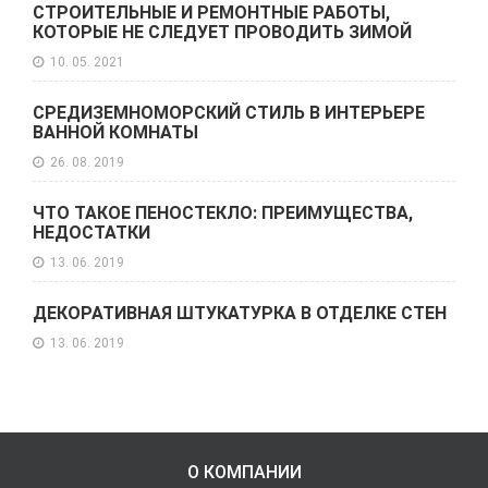
СТРОИТЕЛЬНЫЕ И РЕМОНТНЫЕ РАБОТЫ,
КОТОРЫЕ НЕ СЛЕДУЕТ ПРОВОДИТЬ ЗИМОЙ
10. 05. 2021
СРЕДИЗЕМНОМОРСКИЙ СТИЛЬ В ИНТЕРЬЕРЕ
ВАННОЙ КОМНАТЫ
26. 08. 2019
ЧТО ТАКОЕ ПЕНОСТЕКЛО: ПРЕИМУЩЕСТВА,
НЕДОСТАТКИ
13. 06. 2019
ДЕКОРАТИВНАЯ ШТУКАТУРКА В ОТДЕЛКЕ СТЕН
13. 06. 2019
О КОМПАНИИ