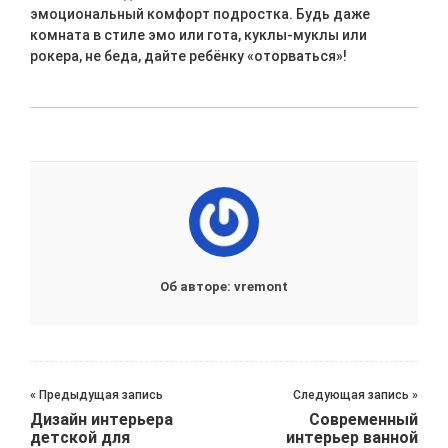
эмоциональный комфорт подростка. Будь даже
комната в стиле эмо или гота, куклы-муклы или
рокера, не беда, дайте ребёнку «оторваться»!
Об авторе: vremont
« Предыдущая запись
Следующая запись »
Дизайн интерьера
Современный
детской для
интерьер ванной