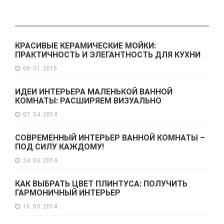
КРАСИВЫЕ КЕРАМИЧЕСКИЕ МОЙКИ:
ПРАКТИЧНОСТЬ И ЭЛЕГАНТНОСТЬ ДЛЯ КУХНИ
09. 01. 2015
ИДЕИ ИНТЕРЬЕРА МАЛЕНЬКОЙ ВАННОЙ
КОМНАТЫ: РАСШИРЯЕМ ВИЗУАЛЬНО
07. 04. 2014
СОВРЕМЕННЫЙ ИНТЕРЬЕР ВАННОЙ КОМНАТЫ –
ПОД СИЛУ КАЖДОМУ!
24. 03. 2014
КАК ВЫБРАТЬ ЦВЕТ ПЛИНТУСА: ПОЛУЧИТЬ
ГАРМОНИЧНЫЙ ИНТЕРЬЕР
16. 03. 2014