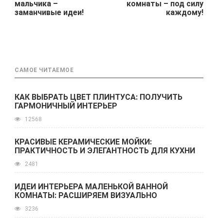
мальчика –
комнаты – под силу
заманчивые идеи!
каждому!
САМОЕ ЧИТАЕМОЕ
КАК ВЫБРАТЬ ЦВЕТ ПЛИНТУСА: ПОЛУЧИТЬ
ГАРМОНИЧНЫЙ ИНТЕРЬЕР
12568
КРАСИВЫЕ КЕРАМИЧЕСКИЕ МОЙКИ:
ПРАКТИЧНОСТЬ И ЭЛЕГАНТНОСТЬ ДЛЯ КУХНИ
2481
ИДЕИ ИНТЕРЬЕРА МАЛЕНЬКОЙ ВАННОЙ
КОМНАТЫ: РАСШИРЯЕМ ВИЗУАЛЬНО
3236