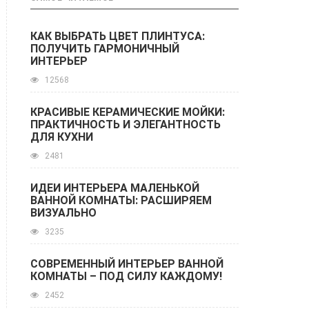
КАК ВЫБРАТЬ ЦВЕТ ПЛИНТУСА:
ПОЛУЧИТЬ ГАРМОНИЧНЫЙ
ИНТЕРЬЕР
12568
КРАСИВЫЕ КЕРАМИЧЕСКИЕ МОЙКИ:
ПРАКТИЧНОСТЬ И ЭЛЕГАНТНОСТЬ
ДЛЯ КУХНИ
2481
ИДЕИ ИНТЕРЬЕРА МАЛЕНЬКОЙ
ВАННОЙ КОМНАТЫ: РАСШИРЯЕМ
ВИЗУАЛЬНО
3235
СОВРЕМЕННЫЙ ИНТЕРЬЕР ВАННОЙ
КОМНАТЫ – ПОД СИЛУ КАЖДОМУ!
2452