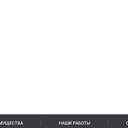
МУЩЕСТВА
НАШИ РАБОТЫ