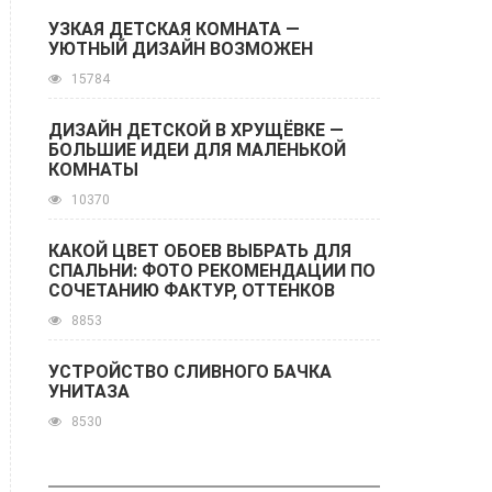
УЗКАЯ ДЕТСКАЯ КОМНАТА —
УЮТНЫЙ ДИЗАЙН ВОЗМОЖЕН
15784
ДИЗАЙН ДЕТСКОЙ В ХРУЩЁВКЕ —
БОЛЬШИЕ ИДЕИ ДЛЯ МАЛЕНЬКОЙ
КОМНАТЫ
10370
КАКОЙ ЦВЕТ ОБОЕВ ВЫБРАТЬ ДЛЯ
СПАЛЬНИ: ФОТО РЕКОМЕНДАЦИИ ПО
СОЧЕТАНИЮ ФАКТУР, ОТТЕНКОВ
8853
УСТРОЙСТВО СЛИВНОГО БАЧКА
УНИТАЗА
8530