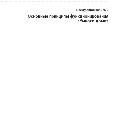
Следующая запись »
Основные принципы функционирования
«Умного дома»