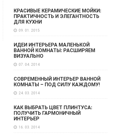
КРАСИВЫЕ КЕРАМИЧЕСКИЕ МОЙКИ:
ПРАКТИЧНОСТЬ И ЭЛЕГАНТНОСТЬ
ДЛЯ КУХНИ
09. 01. 2015
ИДЕИ ИНТЕРЬЕРА МАЛЕНЬКОЙ
ВАННОЙ КОМНАТЫ: РАСШИРЯЕМ
ВИЗУАЛЬНО
07. 04. 2014
СОВРЕМЕННЫЙ ИНТЕРЬЕР ВАННОЙ
КОМНАТЫ – ПОД СИЛУ КАЖДОМУ!
24. 03. 2014
КАК ВЫБРАТЬ ЦВЕТ ПЛИНТУСА:
ПОЛУЧИТЬ ГАРМОНИЧНЫЙ
ИНТЕРЬЕР
16. 03. 2014