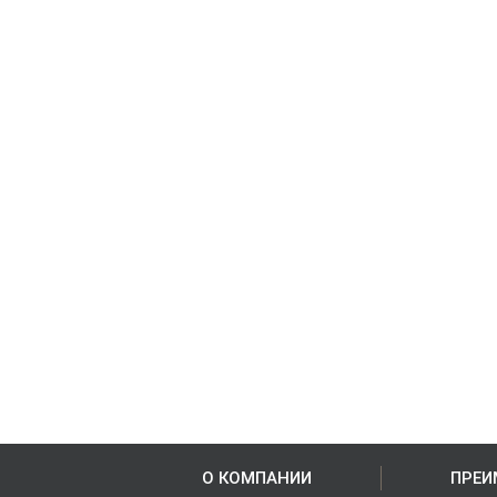
О КОМПАНИИ
ПРЕИ