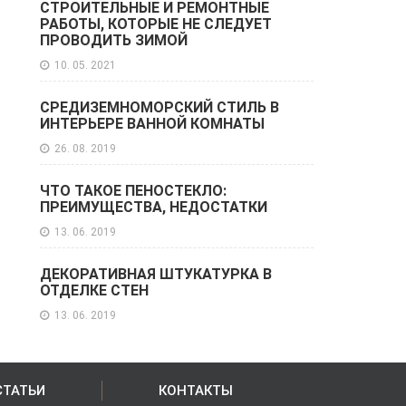
СТРОИТЕЛЬНЫЕ И РЕМОНТНЫЕ
РАБОТЫ, КОТОРЫЕ НЕ СЛЕДУЕТ
ПРОВОДИТЬ ЗИМОЙ
10. 05. 2021
СРЕДИЗЕМНОМОРСКИЙ СТИЛЬ В
ИНТЕРЬЕРЕ ВАННОЙ КОМНАТЫ
26. 08. 2019
ЧТО ТАКОЕ ПЕНОСТЕКЛО:
ПРЕИМУЩЕСТВА, НЕДОСТАТКИ
13. 06. 2019
ДЕКОРАТИВНАЯ ШТУКАТУРКА В
ОТДЕЛКЕ СТЕН
13. 06. 2019
СТАТЬИ
КОНТАКТЫ