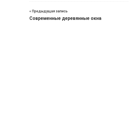
« Предыдущая запись
Современные деревянные окна