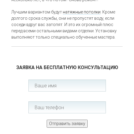
Лучшим вариантом будут
натяжные потолки
. Кроме
долгого срока службы, они не пропустят воду, если
соседи вдруг вас затопят. И это их огромный плюс
перед всеми остальными видами отделки. Установку
выполняют только специально обученные мастера.
ЗАЯВКА НА БЕСПЛАТНУЮ КОНСУЛЬТАЦИЮ
Отправить заявку