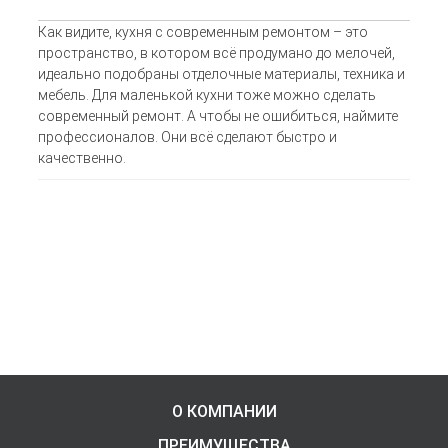
Как видите, кухня с современным ремонтом – это
пространство, в котором всё продумано до мелочей,
идеально подобраны отделочные материалы, техника и
мебель. Для маленькой кухни тоже можно сделать
современный ремонт. А чтобы не ошибиться, наймите
профессионалов. Они всё сделают быстро и
качественно.
О КОМПАНИИ
ПРЕИМУЩЕСТВА