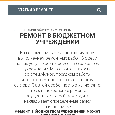
СТАТЬИ О РЕМОНТЕ
Главная
»
Ремонт в бюджетном учреждении
РЕМОНТ В БЮДЖЕТНОМ
УЧРЕЖДЕНИИ
Наша компания уже давно занимается
выполнением ремонтных работ. В сферу
наших услуг входит и ремонт в бюджетном
учреждении. Мы отлично знакомы
со спецификой, порядком работы
и некоторыми нюансы оплаты в этом
секторе. Главной особенностью является то,
что финансирование ремонта
осуществляется из бюджета, что
накладывает определенные рамки
на исполнителя.
Ремонт в бюджетном учреждении может