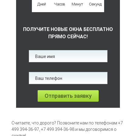
Дней
Часов
Минут
Секунд
ПОЛУЧИТЕ НОВЫЕ ОКНА БЕСПЛАТНО
ПРЯМО СЕЙЧАС!
Отправить заявку
Считаете, что дорого? Позвоните нам по телефонам +7
499 394-36-97, +7 499 394-36-98 и мы договоримся о
скидке!