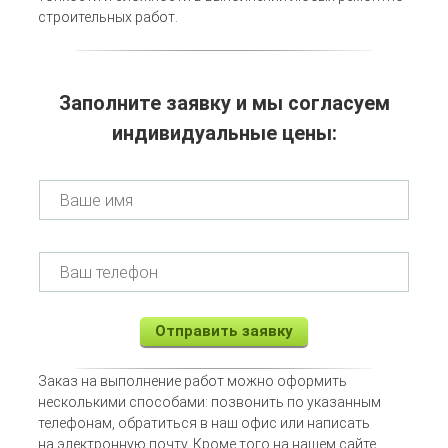
строительных работ.
Заполните заявку и мы согласуем
индивидуальные цены:
Отправить заявку
Заказ на выполнение работ можно оформить
несколькими способами: позвонить по указанным
телефонам, обратиться в наш офис или написать
на электронную почту. Кроме того на нашем сайте