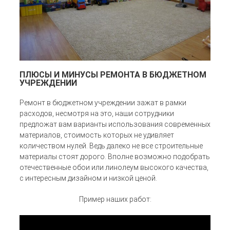
ПЛЮСЫ И МИНУСЫ РЕМОНТА В БЮДЖЕТНОМ
УЧРЕЖДЕНИИ
Ремонт в бюджетном учреждении зажат в рамки
расходов, несмотря на это, наши сотрудники
предложат вам варианты использования современных
материалов, стоимость которых не удивляет
количеством нулей. Ведь далеко не все строительные
материалы стоят дорого. Вполне возможно подобрать
отечественные обои или линолеум высокого качества,
с интересным дизайном и низкой ценой.
Пример наших работ: