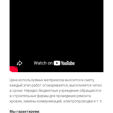
Цена используемых материалов вносится в смету,
каждый этап работ оговаривается, выполняется четко
в сроки. Нередко бюджетные учреждения обращаются
в строительные фирмы для проведения ремонта
кровли, замены коммуникаций, электропроводки и т. п.
Мы гарантируем: