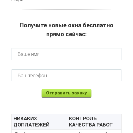
Получите новые окна бесплатно
прямо сейчас:
Отправить заявку
НИКАКИХ
КОНТРОЛЬ
ДОПЛАТЕЖЕЙ
КАЧЕСТВА РАБОТ