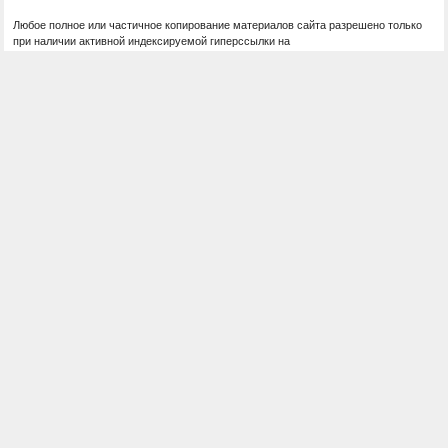
Любое полное или частичное копирование материалов сайта разрешено только
при наличии активной индексируемой гиперссылки на