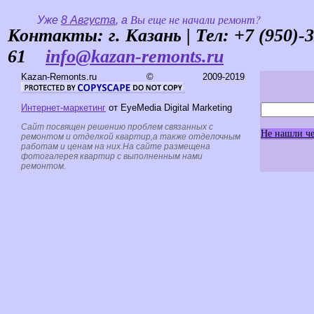
Контакты: г. Казань | Тел:
+7 (950)-
61
info@kazan-remonts.ru
Kazan-Remonts.ru © 2009-2019
Интернет-маркетинг
от EyeMedia Digital Marketing
Сайт посвящен решению проблем связанных с
Не нашли че
ремонтом и отделкой квартир,а также отделочным
работам и ценам на них.На сайте размещена
фотогалерея квартир с выполненным нами
ремонтом.