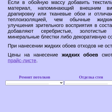
Если в обойную массу добавить текстиль
материал, напоминающий внешним ви
драпировку или тканевые обои и отлич
теплоизоляцией, чем обычные жидк
улучшения зрительного восприятия в сост
добавляют серебристые, золотистые
минеральные блестки либо декоративную с
При нанесении жидких обоев отходов не ост
Цены на нанесение
жидких обоев
смот
прайс-листе
.