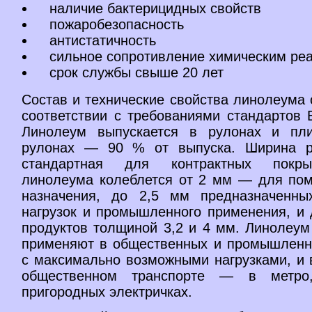
наличие бактерицидных свойств
пожаробезопасность
антистатичность
сильное сопротивление химическим ре
срок службы свыше 20 лет
Состав и технические свойства линолеума
соответствии с требованиями стандартов 
Линолеум выпускается в рулонах и пли
рулонах — 90 % от выпуска. Ширина 
стандартная для контрактных покры
линолеума колеблется от 2 мм — для по
назначения, до 2,5 мм предназначенны
нагрузок и промышленного применения, и 
продуктов толщиной 3,2 и 4 мм. Линолеум
применяют в общественных и промышлен
с максимально возможными нагрузками, и 
общественном транспорте — в метро
пригородных электричках.