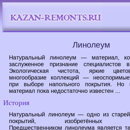
Линолеум
Натуральный линолеум — материал, ко
заслуженное признание специалистов 
Экологическая чистота, яркие цвет
многообразие коллекций — неоспоримые
при выборе напольного покрытия. Но 
материал пока недостаточно известен ...
История
Натуральный линолеум — одно из старе
покрытий, изобретённых чело
Предшественником линолеума является та