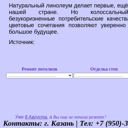
Натуральный линолеум делает первые, ещё
нашей стране. Но колоссальный
безукоризненные потребительские качеств
цветовые сочетания позволяют уверенно
большое будущее.
Источник:
Контакты: г. Казань | Тел:
+7 (950)-