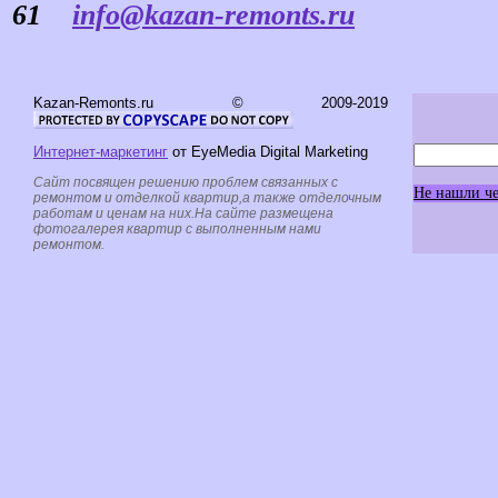
61
info@kazan-remonts.ru
Kazan-Remonts.ru © 2009-2019
Интернет-маркетинг
от EyeMedia Digital Marketing
Сайт посвящен решению проблем связанных с
Не нашли че
ремонтом и отделкой квартир,а также отделочным
работам и ценам на них.На сайте размещена
фотогалерея квартир с выполненным нами
ремонтом.